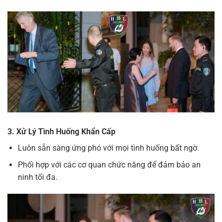
3. Xử Lý Tình Huống Khẩn Cấp
Luôn sẵn sàng ứng phó với mọi tình huống bất ngờ.
Phối hợp với các cơ quan chức năng để đảm bảo an
ninh tối đa.