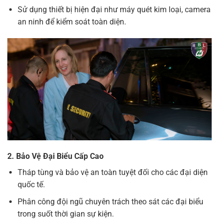
Sử dụng thiết bị hiện đại như máy quét kim loại, camera
an ninh để kiểm soát toàn diện.
2. Bảo Vệ Đại Biểu Cấp Cao
Tháp tùng và bảo vệ an toàn tuyệt đối cho các đại diện
quốc tế.
Phân công đội ngũ chuyên trách theo sát các đại biểu
trong suốt thời gian sự kiện.