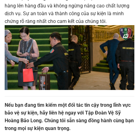
hàng lên hàng đầu và không ngừng nâng cao chất lượng
dịch vụ. Sự an toàn và thành công của sự kiện là minh
chứng rõ ràng nhất cho cam kết của chúng tôi.
Nếu bạn đang tìm kiếm một đối tác tin cậy trong lĩnh vực
bảo vệ sự kiện, hãy liên hệ ngay với Tập Đoàn Vệ Sỹ
Hoàng Bảo Long. Chúng tôi sẵn
sàng
đồng hành cùng bạn
trong mọi sự kiện quan trọng.