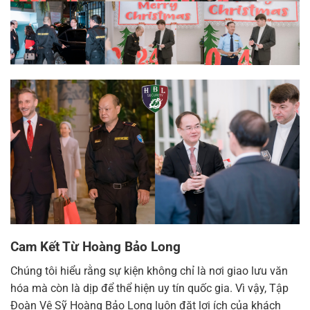
Cam Kết Từ Hoàng Bảo Long
Chúng tôi hiểu rằng sự kiện không chỉ là nơi giao lưu văn
hóa mà còn là dịp để thể hiện uy tín quốc gia. Vì vậy, Tập
Đoàn Vệ Sỹ Hoàng Bảo Long luôn đặt lợi ích của khách