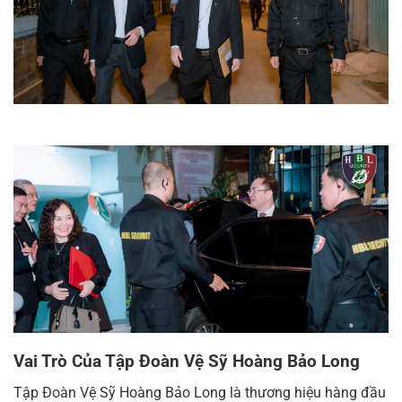
Vai Trò Của Tập Đoàn Vệ Sỹ Hoàng Bảo Long
Tập Đoàn Vệ Sỹ Hoàng Bảo Long là thương hiệu hàng đầu