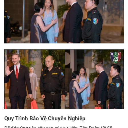
Quy Trình Bảo Vệ Chuyên Nghiệp