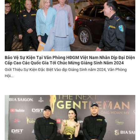
Bảo Vệ Sự Kiện Tại Văn Phòng HĐGM Việt Nam Nhân Dịp Đại Diện
Cấp Cao Các Quốc Gia Tới Chúc Mừng Giáng Sinh Năm 2024
Giới Thiệu Sự Kiện Đặc Biệt Vào dịp Giáng Sinh năm 2024, Văn Phòng
Hội...