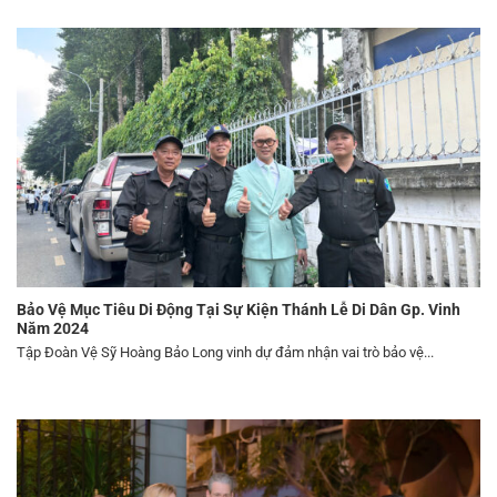
Bảo Vệ Mục Tiêu Di Động Tại Sự Kiện Thánh Lễ Di Dân Gp. Vinh
Năm 2024
Tập Đoàn Vệ Sỹ Hoàng Bảo Long vinh dự đảm nhận vai trò bảo vệ...