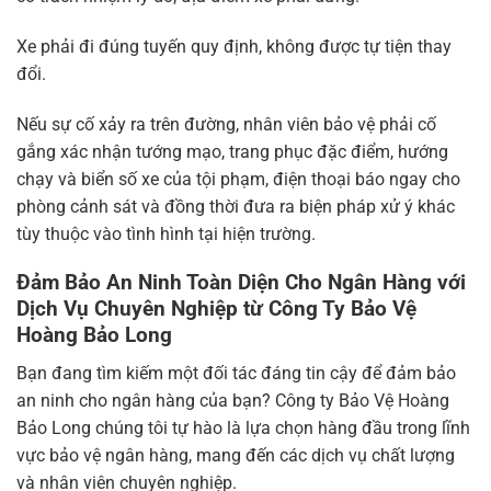
Xe phải đi đúng tuyến quy định, không được tự tiện thay
đổi.
Nếu sự cố xảy ra trên đường, nhân viên bảo vệ phải cố
gắng xác nhận tướng mạo, trang phục đặc điểm, hướng
chạy và biển số xe của tội phạm, điện thoại báo ngay cho
phòng cảnh sát và đồng thời đưa ra biện pháp xử ý khác
tùy thuộc vào tình hình tại hiện trường.
Đảm Bảo An Ninh Toàn Diện Cho Ngân Hàng với
Dịch Vụ Chuyên Nghiệp từ Công Ty Bảo Vệ
Hoàng Bảo Long
Bạn đang tìm kiếm một đối tác đáng tin cậy để đảm bảo
an ninh cho ngân hàng của bạn? Công ty Bảo Vệ Hoàng
Bảo Long chúng tôi tự hào là lựa chọn hàng đầu trong lĩnh
vực bảo vệ ngân hàng, mang đến các dịch vụ chất lượng
và nhân viên chuyên nghiệp.