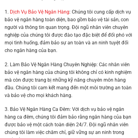
1.
Dịch Vụ Bảo Vệ Ngân Hàng
: Chúng tôi cung cấp dịch vụ
bảo vệ ngân hàng toàn diện, bao gồm bảo vệ tài sản, con
người và thông tin quan trọng. Đội ngũ nhân viên chuyên
nghiệp của chúng tôi được đào tạo đặc biệt để đối phó với
mọi tình huống, đảm bảo sự an toàn và an ninh tuyệt đối
cho ngân hàng của bạn.
2. Làm Bảo Vệ Ngân Hàng Chuyên Nghiệp: Các nhân viên
bảo vệ ngân hàng của chúng tôi không chỉ có kinh nghiệm
mà còn được trang bị những kỹ năng chuyên môn hàng
đầu. Chúng tôi cam kết mang đến một môi trường an toàn
và bảo vệ cho mọi khách hàng.
3. Bảo Vệ Ngân Hàng Ca Đêm: Với dịch vụ bảo vệ ngân
hàng ca đêm, chúng tôi đảm bảo rằng ngân hàng của bạn
được bảo vệ một cách toàn diện 24/7. Đội ngũ nhân viên
chúng tôi làm việc chăm chỉ, giữ vững sự an ninh trong