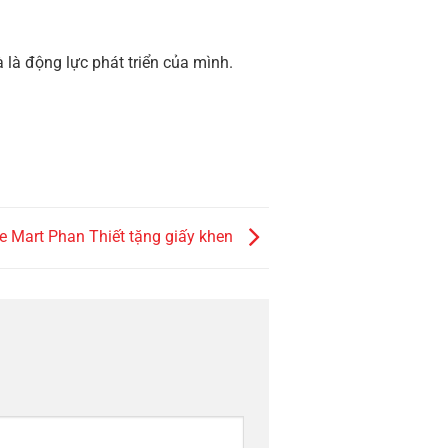
 là động lực phát triển của mình.
e Mart Phan Thiết tặng giấy khen