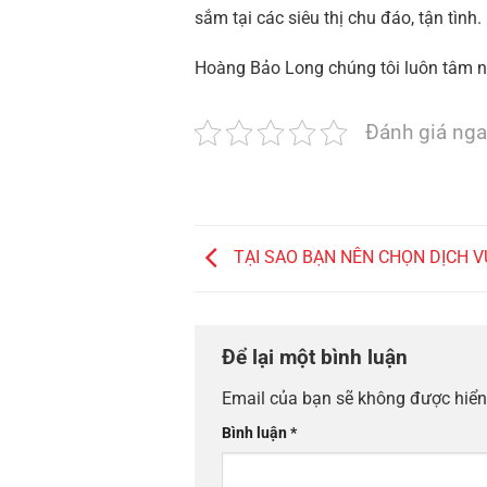
sắm tại các siêu thị chu đáo, tận tình
Hoàng Bảo Long chúng tôi luôn tâm niệ
Đánh giá nga
TẠI SAO BẠN NÊN CHỌN DỊCH 
Để lại một bình luận
Email của bạn sẽ không được hiển 
Bình luận
*