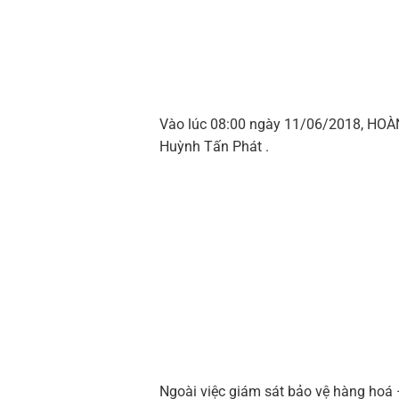
Vào lúc 08:00 ngày 11/06/2018, HOÀNG
Huỳnh Tấn Phát .
Ngoài việc giám sát bảo vệ hàng hoá