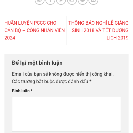
HUẤN LUYỆN PCCC CHO
THÔNG BÁO NGHỈ LỄ GIÁNG
CÁN BỘ – CÔNG NHÂN VIÊN
SINH 2018 VÀ TẾT DƯƠNG
2024
LỊCH 2019
Để lại một bình luận
Email của bạn sẽ không được hiển thị công khai.
Các trường bắt buộc được đánh dấu
*
Bình luận
*