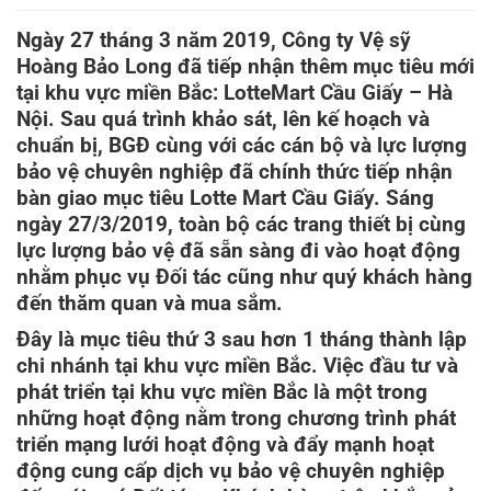
Ngày 27 tháng 3 năm 2019, Công ty Vệ sỹ
Hoàng Bảo Long đã tiếp nhận thêm mục tiêu mới
tại khu vực miền Bắc: LotteMart Cầu Giấy – Hà
Nội. Sau quá trình khảo sát, lên kế hoạch và
chuẩn bị, BGĐ cùng với các cán bộ và lực lượng
bảo vệ chuyên nghiệp đã chính thức tiếp nhận
bàn giao mục tiêu Lotte Mart Cầu Giấy. Sáng
ngày 27/3/2019, toàn bộ các trang thiết bị cùng
lực lượng bảo vệ đã sẵn sàng đi vào hoạt động
nhằm phục vụ Đối tác cũng như quý khách hàng
đến thăm quan và mua sắm.
Đây là mục tiêu thứ 3 sau hơn 1 tháng thành lập
chi nhánh tại khu vực miền Bắc. Việc đầu tư và
phát triển tại khu vực miền Bắc là một trong
những hoạt động nằm trong chương trình phát
triển mạng lưới hoạt động và đẩy mạnh hoạt
động cung cấp dịch vụ bảo vệ chuyên nghiệp