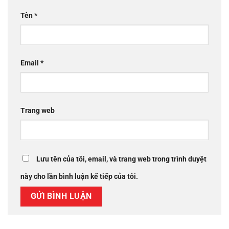
Tên
*
Email
*
Trang web
Lưu tên của tôi, email, và trang web trong trình duyệt
này cho lần bình luận kế tiếp của tôi.