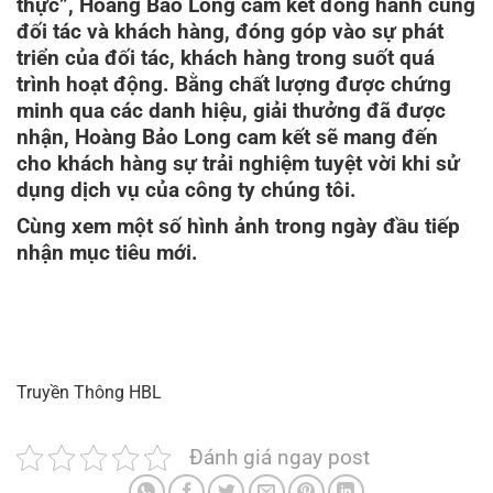
thực”, Hoàng Bảo Long cam kết đồng hành cùng
đối tác và khách hàng, đóng góp vào sự phát
triển của đối tác, khách hàng trong suốt quá
trình hoạt động. Bằng chất lượng được chứng
minh qua các danh hiệu, giải thưởng đã được
nhận, Hoàng Bảo Long cam kết sẽ mang đến
cho khách hàng sự trải nghiệm tuyệt vời khi sử
dụng dịch vụ của công ty chúng tôi.
Cùng xem một số hình ảnh trong ngày đầu tiếp
nhận mục tiêu mới.
Truyền Thông HBL
Đánh giá ngay post