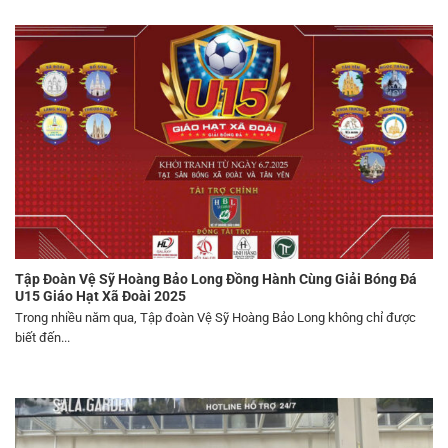
Tập Đoàn Vệ Sỹ Hoàng Bảo Long Đồng Hành Cùng Giải Bóng Đá
U15 Giáo Hạt Xã Đoài 2025
Trong nhiều năm qua, Tập đoàn Vệ Sỹ Hoàng Bảo Long không chỉ được
biết đến...