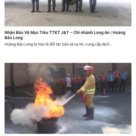
Nhận Bảo Vệ Mục Tiêu TTKT J&T – Chi nhánh Long An | Hoàng
Bảo Long
Hoàng Bảo Long tự hào là đối tác bảo vệ uy tín, cung cấp dịch...