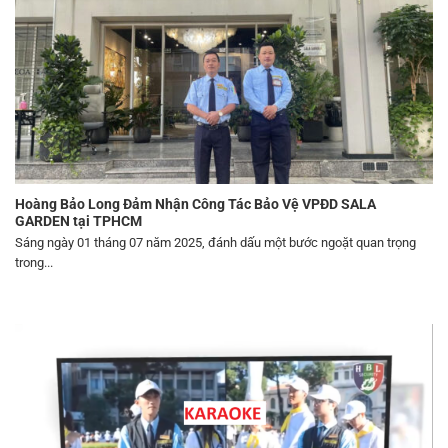
Hoàng Bảo Long Đảm Nhận Công Tác Bảo Vệ VPĐD SALA
GARDEN tại TPHCM
Sáng ngày 01 tháng 07 năm 2025, đánh dấu một bước ngoặt quan trọng
trong...