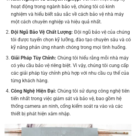
hoạt động trong ngành bảo vệ, chúng tôi có kinh
nghiệm và hiểu biết sâu sắc về cách bảo vệ nhà máy
một cách chuyên nghiệp và hiệu quả nhất.
Đội Ngũ Bảo Vệ Chất Lượng:
Đội ngũ bảo vệ của chúng
tôi được tuyển chọn kỹ lưỡng, đào tạo chuyên sâu và có
kỹ năng phản ứng nhanh chóng trong mọi tình huống.
Giải Pháp Tùy Chỉnh:
Chúng tôi hiểu rằng mỗi nhà máy
có yêu cầu bảo vệ riêng biệt. Vì vậy, chúng tôi cung cấp
các giải pháp tùy chỉnh phù hợp với nhu cầu cụ thể của
từng khách hàng.
Công Nghệ Hiện Đại:
Chúng tôi sử dụng công nghệ tiên
tiến nhất trong việc giám sát và bảo vệ, bao gồm hệ
thống camera an ninh, cổng kiểm soát ra vào và các
thiết bị phát hiện xâm nhập.