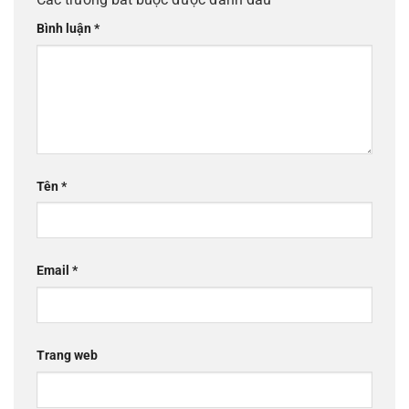
Bình luận
*
Tên
*
Email
*
Trang web