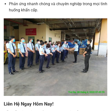
Phản ứng nhanh chóng và chuyên nghiệp trong mọi tình
huống khẩn cấp.
Liên Hệ Ngay Hôm Nay!