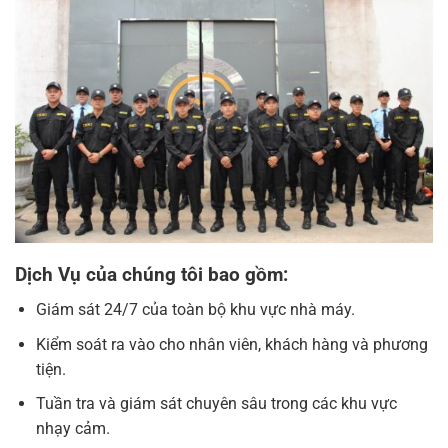
Dịch Vụ của chúng tôi bao gồm:
Giám sát 24/7 của toàn bộ khu vực nhà máy.
Kiểm soát ra vào cho nhân viên, khách hàng và phương
tiện.
Tuần tra và giám sát chuyên sâu trong các khu vực
nhạy cảm.