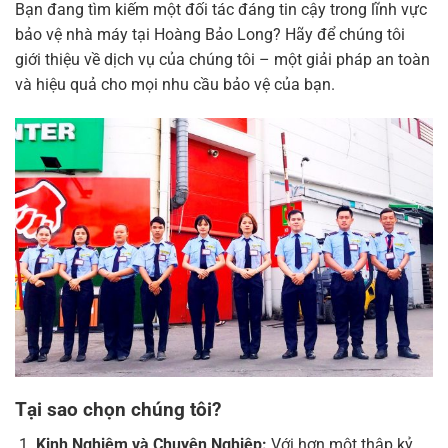
Bạn đang tìm kiếm một đối tác đáng tin cậy trong lĩnh vực
bảo vệ nhà máy tại Hoàng Bảo Long? Hãy để chúng tôi
giới thiệu về dịch vụ của chúng tôi – một giải pháp an toàn
và hiệu quả cho mọi nhu cầu bảo vệ của bạn.
Tại sao chọn chúng tôi?
Kinh Nghiệm và Chuyên Nghiệp:
Với hơn một thập kỷ