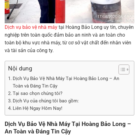
Dịch vụ bảo vệ nhà máy
tại Hoàng Bảo Long uy tín, chuyên
nghiệp trên toàn quốc đảm bảo an ninh và an toàn cho
toàn bộ khu vực nhà máy, từ cơ sở vật chất đến nhân viên
và tài sản của công ty.
Nội dung
Dịch Vụ Bảo Vệ Nhà Máy Tại Hoàng Bảo Long – An
Toàn và Đáng Tin Cậy
Tại sao chọn chúng tôi?
Dịch Vụ của chúng tôi bao gồm:
Liên Hệ Ngay Hôm Nay!
Dịch Vụ Bảo Vệ Nhà Máy Tại Hoàng Bảo Long –
An Toàn và Đáng Tin Cậy