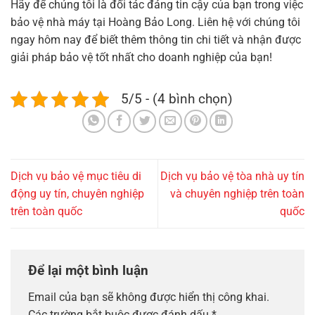
Hãy để chúng tôi là đối tác đáng tin cậy của bạn trong việc
bảo vệ nhà máy tại Hoàng Bảo Long. Liên hệ với chúng tôi
ngay hôm nay để biết thêm thông tin chi tiết và nhận được
giải pháp bảo vệ tốt nhất cho doanh nghiệp của bạn!
5/5 - (4 bình chọn)
Dịch vụ bảo vệ mục tiêu di
Dịch vụ bảo vệ tòa nhà uy tín
động uy tín, chuyên nghiệp
và chuyên nghiệp trên toàn
trên toàn quốc
quốc
Để lại một bình luận
Email của bạn sẽ không được hiển thị công khai.
Các trường bắt buộc được đánh dấu
*